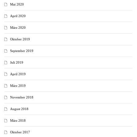
Mai 2020
April 2020
März 2020
Oktober 2019
September 2019
Juli 2019
April 2019
März 2019
November 2018
August 2018
März 2018
Oktober 2017