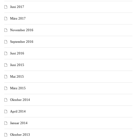
Juni 2017
März 2017
November 2016
September 2016
Juni 2016
Juni 2015
Mai 2015
März 2015
Oktober 2014
April 2014
Januar 2014
Oktober 2013