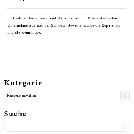
Erstmals kürten «Finanz und Wirtschaft» und «Bilan» die besten
Unternehmensberater der Schweiz. Bewertet wurde die Reputation
und die Kenntnisse...
Kategorie
Kategorie
Suche