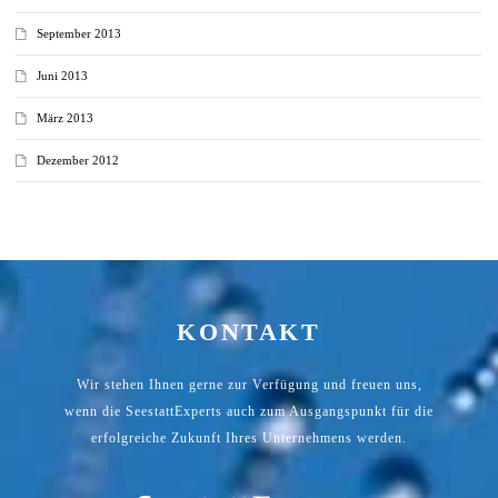
September 2013
Juni 2013
März 2013
Dezember 2012
KONTAKT
Wir stehen Ihnen gerne zur Verfügung und freuen uns,
wenn die SeestattExperts auch zum Ausgangspunkt für die
erfolgreiche Zukunft Ihres Unternehmens werden.