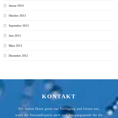
Januar 2014
Oktober 2013
September 2013
Juni 2013
März 2013
Dezember 2012
KONTAKT
Wir stehen Ihnen gerne zur Verfügung und freuen uns,
wenn die SeestattExperts auch zum Ausgangspunkt für die