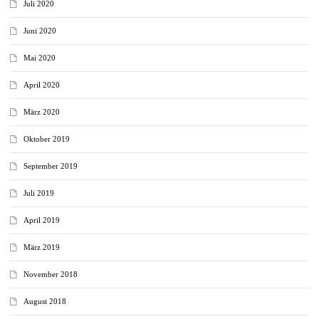
Juli 2020
Juni 2020
Mai 2020
April 2020
März 2020
Oktober 2019
September 2019
Juli 2019
April 2019
März 2019
November 2018
August 2018