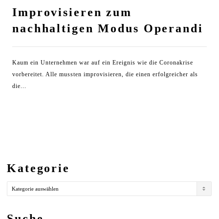
Improvisieren zum
nachhaltigen Modus Operandi
Kaum ein Unternehmen war auf ein Ereignis wie die Coronakrise
vorbereitet. Alle mussten improvisieren, die einen erfolgreicher als
die...
Kategorie
Kategorie
Suche