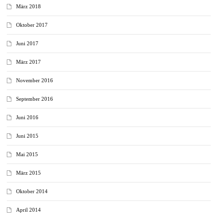
März 2018
Oktober 2017
Juni 2017
März 2017
November 2016
September 2016
Juni 2016
Juni 2015
Mai 2015
März 2015
Oktober 2014
April 2014